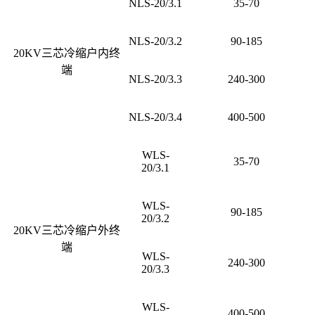
NLS-20/3.1
35-70
NLS-20/3.2
90-185
20KV三芯冷缩户内终
端
NLS-20/3.3
240-300
NLS-20/3.4
400-500
WLS-
35-70
20/3.1
WLS-
90-185
20/3.2
20KV三芯冷缩户外终
端
WLS-
240-300
20/3.3
WLS-
400-500