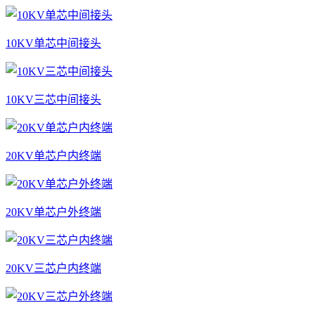
10KV单芯中间接头
10KV三芯中间接头
20KV单芯户内终端
20KV单芯户外终端
20KV三芯户内终端