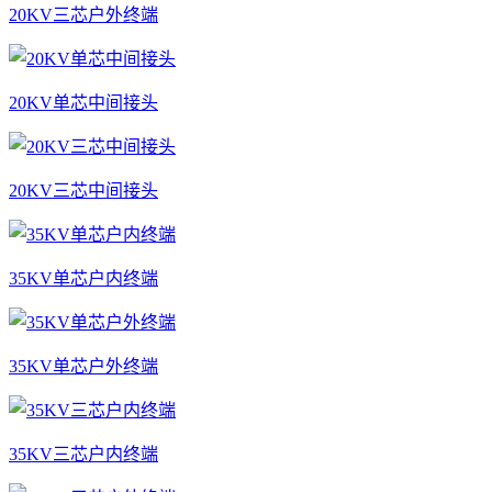
20KV三芯户外终端
20KV单芯中间接头
20KV三芯中间接头
35KV单芯户内终端
35KV单芯户外终端
35KV三芯户内终端