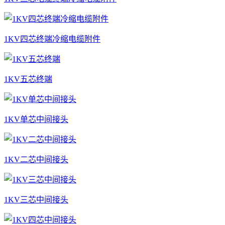
1KV四芯终端冷缩电缆附件
1KV五芯终端
1KV单芯中间接头
1KV二芯中间接头
1KV三芯中间接头