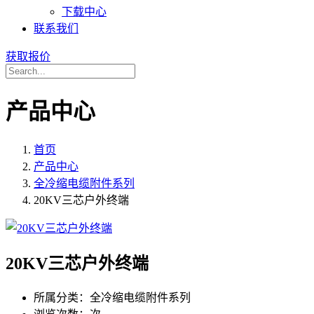
下载中心
联系我们
获取报价
产品中心
首页
产品中心
全冷缩电缆附件系列
20KV三芯户外终端
20KV三芯户外终端
所属分类：
全冷缩电缆附件系列