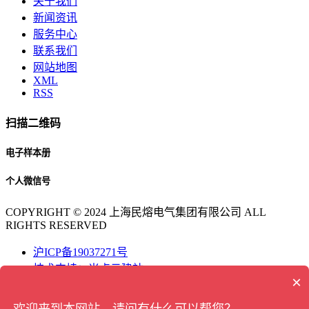
关于我们
新闻资讯
服务中心
联系我们
网站地图
XML
RSS
扫描二维码
电子样本册
个人微信号
COPYRIGHT © 2024 上海民熔电气集团有限公司 ALL
RIGHTS RESERVED
沪ICP备19037271号
技术支持：米点云建站
×
联系电话
欢迎来到本网站，请问有什么可以帮您？