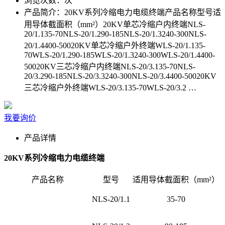
浏览次数：
次
产品简介：
20KV系列冷缩电力电缆终端产品名称型号适
用导体截面积（mm²）20KV单芯冷缩户内终端NLS-
20/1.135-70NLS-20/1.290-185NLS-20/1.3240-300NLS-
20/1.4400-50020KV单芯冷缩户外终端WLS-20/1.135-
70WLS-20/1.290-185WLS-20/1.3240-300WLS-20/1.4400-
50020KV三芯冷缩户内终端NLS-20/3.135-70NLS-
20/3.290-185NLS-20/3.3240-300NLS-20/3.4400-50020KV
三芯冷缩户外终端WLS-20/3.135-70WLS-20/3.2 …
我要询价
产品详情
20KV系列冷缩电力电缆终端
产品名称
型号
适用导体截面积（mm²）
NLS-20/1.1
35-70