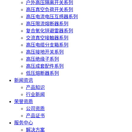
户外高压隔离开关系列
高压真空负荷开关系列
高压电流电压互感器系列
高压限流熔断器系列
复合氧化锌避雷器系列
交流真空接触器系列
高压电缆分支箱系列
高压接地开关系列
高压绝缘子系列
高压成套配件系列
低压熔断器系列
新闻资讯
产品知识
行业新闻
荣誉资质
公司资质
产品证书
服务中心
解决方案