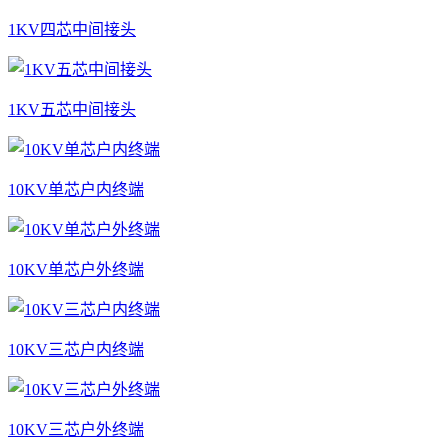
1KV四芯中间接头
1KV五芯中间接头
10KV单芯户内终端
10KV单芯户外终端
10KV三芯户内终端
10KV三芯户外终端