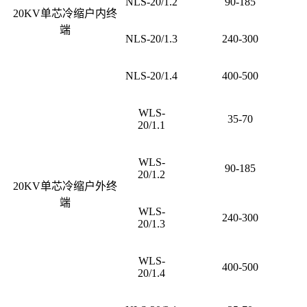
NLS-20/1.2
90-185
20KV单芯冷缩户内终
端
NLS-20/1.3
240-300
NLS-20/1.4
400-500
WLS-
35-70
20/1.1
WLS-
90-185
20/1.2
20KV单芯冷缩户外终
端
WLS-
240-300
20/1.3
WLS-
400-500
20/1.4