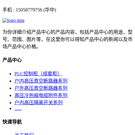
手机 :
15058779756 (华中)
为你详细介绍产品中心的产品内容，包括产品中心的用途、型
号、范围、图片等，在这里你可以得知产品中心的新闻以及市
场产品中心价格。
产品中心
PLC控制柜（成套柜）
户内高压真空断路器系列
户外高压真空断路器系列
高压冷热缩电缆附件系列
户内高压隔离开关系列
......
快速导航