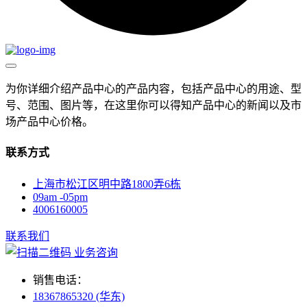
为你详细介绍产品中心的产品内容，包括产品中心的用途、型
号、范围、图片等，在这里你可以得知产品中心的新闻以及市
场产品中心价格。
联系方式
上海市松江区明中路1800弄6栋
09am -05pm
4006160005
联系我们
业务咨询
销售电话：
18367865320 (华东)