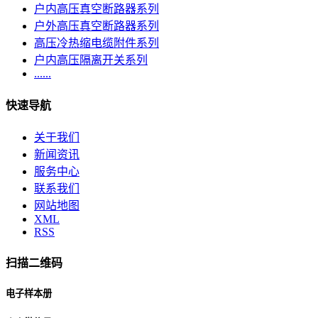
户内高压真空断路器系列
户外高压真空断路器系列
高压冷热缩电缆附件系列
户内高压隔离开关系列
......
快速导航
关于我们
新闻资讯
服务中心
联系我们
网站地图
XML
RSS
扫描二维码
电子样本册