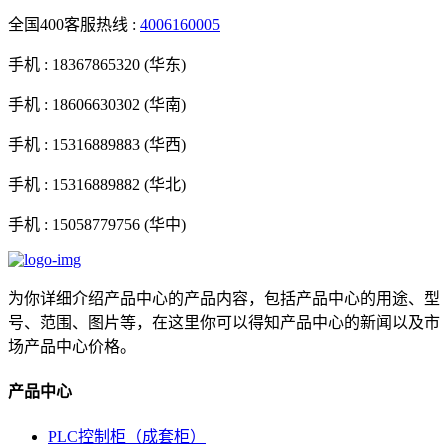
全国400客服热线 :
4006160005
手机 :
18367865320 (华东)
手机 :
18606630302 (华南)
手机 :
15316889883 (华西)
手机 :
15316889882 (华北)
手机 :
15058779756 (华中)
为你详细介绍产品中心的产品内容，包括产品中心的用途、型
号、范围、图片等，在这里你可以得知产品中心的新闻以及市
场产品中心价格。
产品中心
PLC控制柜（成套柜）