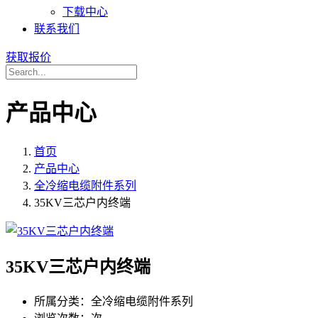
下载中心
联系我们
获取报价
产品中心
首页
产品中心
全冷缩电缆附件系列
35KV三芯户内终端
35KV三芯户内终端
所属分类：
全冷缩电缆附件系列