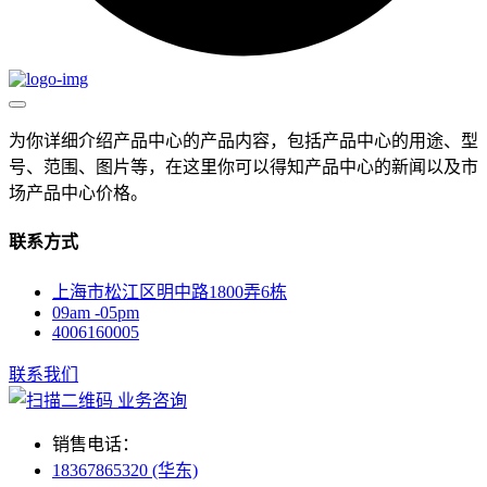
为你详细介绍产品中心的产品内容，包括产品中心的用途、型
号、范围、图片等，在这里你可以得知产品中心的新闻以及市
场产品中心价格。
联系方式
上海市松江区明中路1800弄6栋
09am -05pm
4006160005
联系我们
业务咨询
销售电话：
18367865320 (华东)