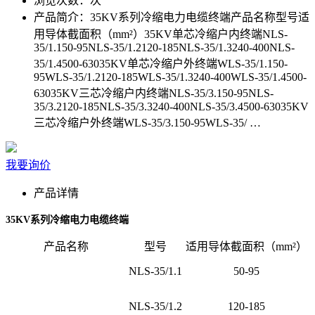
浏览次数：
次
产品简介：
35KV系列冷缩电力电缆终端产品名称型号适
用导体截面积（mm²）35KV单芯冷缩户内终端NLS-
35/1.150-95NLS-35/1.2120-185NLS-35/1.3240-400NLS-
35/1.4500-63035KV单芯冷缩户外终端WLS-35/1.150-
95WLS-35/1.2120-185WLS-35/1.3240-400WLS-35/1.4500-
63035KV三芯冷缩户内终端NLS-35/3.150-95NLS-
35/3.2120-185NLS-35/3.3240-400NLS-35/3.4500-63035KV
三芯冷缩户外终端WLS-35/3.150-95WLS-35/ …
我要询价
产品详情
35KV系列冷缩电力电缆终端
产品名称
型号
适用导体截面积（mm²）
NLS-35/1.1
50-95
NLS-35/1.2
120-185