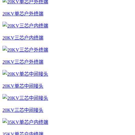
20KV单芯户外终端
20KV三芯户内终端
20KV三芯户外终端
20KV单芯中间接头
20KV三芯中间接头
35KV单芯户内终端