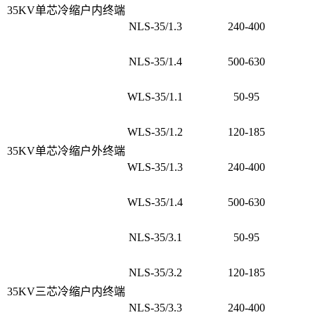
35KV单芯冷缩户内终端
NLS-35/1.3
240-400
NLS-35/1.4
500-630
WLS-35/1.1
50-95
WLS-35/1.2
120-185
35KV单芯冷缩户外终端
WLS-35/1.3
240-400
WLS-35/1.4
500-630
NLS-35/3.1
50-95
NLS-35/3.2
120-185
35KV三芯冷缩户内终端
NLS-35/3.3
240-400