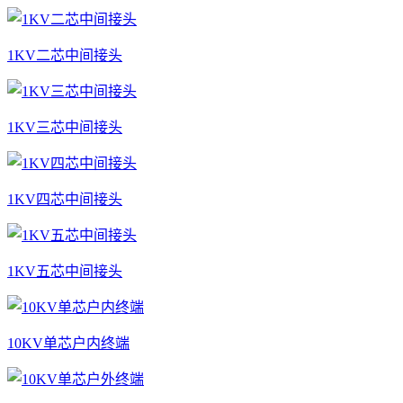
1KV二芯中间接头
1KV三芯中间接头
1KV四芯中间接头
1KV五芯中间接头
10KV单芯户内终端