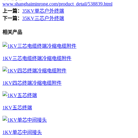
www.shanghaiminrong.com/product_detail/538839.html
上一篇：
35KV单芯户外终端
下一篇：
35KV三芯户外终端
相关产品
1KV三芯电缆终端冷缩电缆附件
1KV四芯终端冷缩电缆附件
1KV五芯终端
1KV单芯中间接头