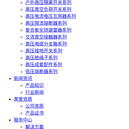
户外高压隔离开关系列
高压真空负荷开关系列
高压电流电压互感器系列
高压限流熔断器系列
复合氧化锌避雷器系列
交流真空接触器系列
高压电缆分支箱系列
高压接地开关系列
高压绝缘子系列
高压成套配件系列
低压熔断器系列
新闻资讯
产品知识
行业新闻
荣誉资质
公司资质
产品证书
服务中心
解决方案