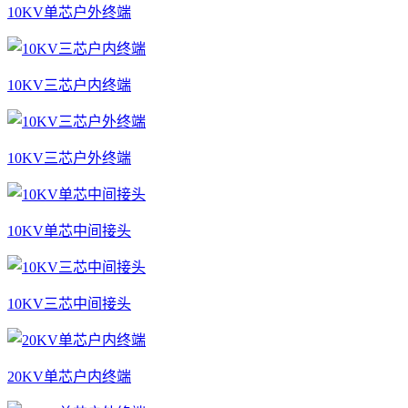
10KV单芯户外终端
10KV三芯户内终端
10KV三芯户外终端
10KV单芯中间接头
10KV三芯中间接头
20KV单芯户内终端