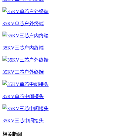
35KV单芯户外终端
35KV三芯户内终端
35KV三芯户外终端
35KV单芯中间接头
35KV三芯中间接头
相关新闻