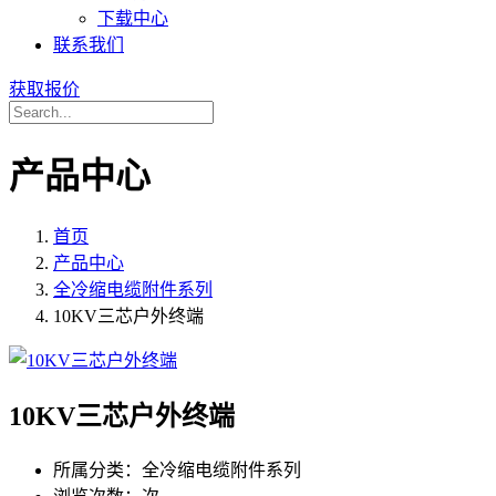
下载中心
联系我们
获取报价
产品中心
首页
产品中心
全冷缩电缆附件系列
10KV三芯户外终端
10KV三芯户外终端
所属分类：
全冷缩电缆附件系列