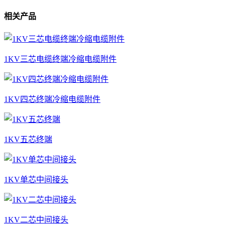
相关产品
1KV三芯电缆终端冷缩电缆附件
1KV四芯终端冷缩电缆附件
1KV五芯终端
1KV单芯中间接头
1KV二芯中间接头