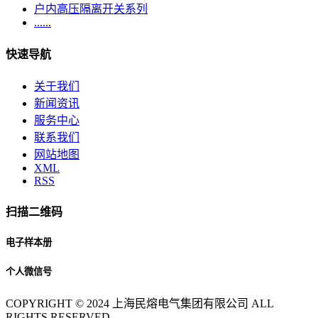
户内高压隔离开关系列
......
快速导航
关于我们
新闻资讯
服务中心
联系我们
网站地图
XML
RSS
扫描二维码
电子样本册
个人微信号
COPYRIGHT © 2024 上海民熔电气集团有限公司 ALL
RIGHTS RESERVED