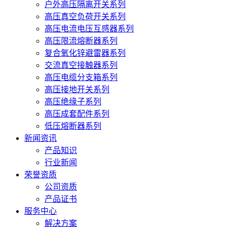
户外高压隔离开关系列
高压真空负荷开关系列
高压电流电压互感器系列
高压限流熔断器系列
复合氧化锌避雷器系列
交流真空接触器系列
高压电缆分支箱系列
高压接地开关系列
高压绝缘子系列
高压成套配件系列
低压熔断器系列
新闻资讯
产品知识
行业新闻
荣誉资质
公司资质
产品证书
服务中心
解决方案