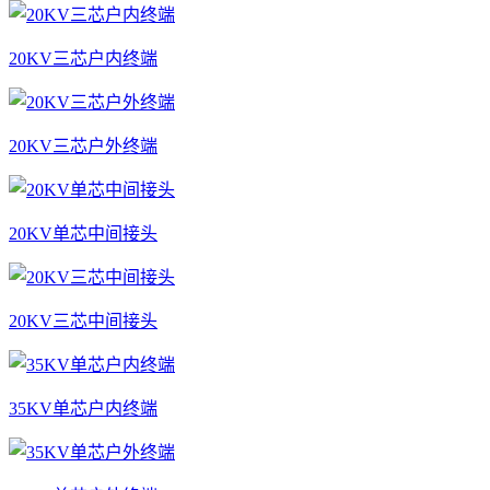
20KV三芯户内终端
20KV三芯户外终端
20KV单芯中间接头
20KV三芯中间接头
35KV单芯户内终端