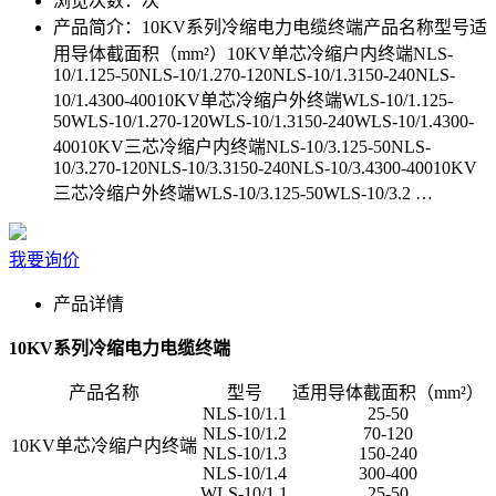
浏览次数：
次
产品简介：
10KV系列冷缩电力电缆终端产品名称型号适
用导体截面积（mm²）10KV单芯冷缩户内终端NLS-
10/1.125-50NLS-10/1.270-120NLS-10/1.3150-240NLS-
10/1.4300-40010KV单芯冷缩户外终端WLS-10/1.125-
50WLS-10/1.270-120WLS-10/1.3150-240WLS-10/1.4300-
40010KV三芯冷缩户内终端NLS-10/3.125-50NLS-
10/3.270-120NLS-10/3.3150-240NLS-10/3.4300-40010KV
三芯冷缩户外终端WLS-10/3.125-50WLS-10/3.2 …
我要询价
产品详情
10KV系列冷缩电力电缆终端
产品名称
型号
适用导体截面积（mm²）
NLS-10/1.1
25-50
NLS-10/1.2
70-120
10KV单芯冷缩户内终端
NLS-10/1.3
150-240
NLS-10/1.4
300-400
WLS-10/1.1
25-50