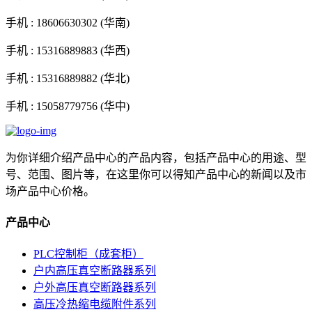
手机 :
18606630302 (华南)
手机 :
15316889883 (华西)
手机 :
15316889882 (华北)
手机 :
15058779756 (华中)
为你详细介绍产品中心的产品内容，包括产品中心的用途、型
号、范围、图片等，在这里你可以得知产品中心的新闻以及市
场产品中心价格。
产品中心
PLC控制柜（成套柜）
户内高压真空断路器系列
户外高压真空断路器系列
高压冷热缩电缆附件系列