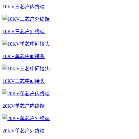
10KV三芯户内终端
10KV三芯户外终端
10KV单芯中间接头
10KV三芯中间接头
20KV单芯户内终端
20KV单芯户外终端