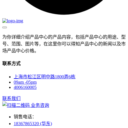
为你详细介绍产品中心的产品内容，包括产品中心的用途、型
号、范围、图片等，在这里你可以得知产品中心的新闻以及市
场产品中心价格。
联系方式
上海市松江区明中路1800弄6栋
09am -05pm
4006160005
联系我们
业务咨询
销售电话：
18367865320 (华东)