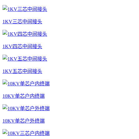
1KV三芯中间接头
1KV四芯中间接头
1KV五芯中间接头
10KV单芯户内终端
10KV单芯户外终端