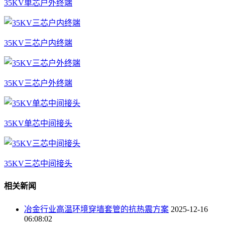
35KV单芯户外终端
35KV三芯户内终端
35KV三芯户外终端
35KV单芯中间接头
35KV三芯中间接头
相关新闻
冶金行业高温环境穿墙套管的抗热震方案
2025-12-16
06:08:02