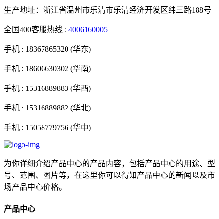
生产地址：浙江省温州市乐清市乐清经济开发区纬三路188号
全国400客服热线 :
4006160005
手机 :
18367865320 (华东)
手机 :
18606630302 (华南)
手机 :
15316889883 (华西)
手机 :
15316889882 (华北)
手机 :
15058779756 (华中)
为你详细介绍产品中心的产品内容，包括产品中心的用途、型
号、范围、图片等，在这里你可以得知产品中心的新闻以及市
场产品中心价格。
产品中心