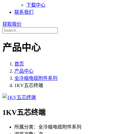
下载中心
联系我们
获取报价
产品中心
首页
产品中心
全冷缩电缆附件系列
1KV五芯终端
1KV五芯终端
所属分类：
全冷缩电缆附件系列