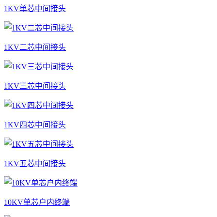
1KV单芯中间接头
1KV二芯中间接头
1KV三芯中间接头
1KV四芯中间接头
1KV五芯中间接头
10KV单芯户内终端