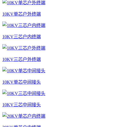
10KV单芯户外终端
10KV三芯户内终端
10KV三芯户外终端
10KV单芯中间接头
10KV三芯中间接头