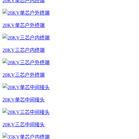
20KV单芯户内终端
20KV单芯户外终端
20KV三芯户内终端
20KV三芯户外终端
20KV单芯中间接头
20KV三芯中间接头