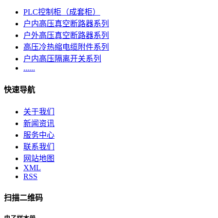
PLC控制柜（成套柜）
户内高压真空断路器系列
户外高压真空断路器系列
高压冷热缩电缆附件系列
户内高压隔离开关系列
......
快速导航
关于我们
新闻资讯
服务中心
联系我们
网站地图
XML
RSS
扫描二维码