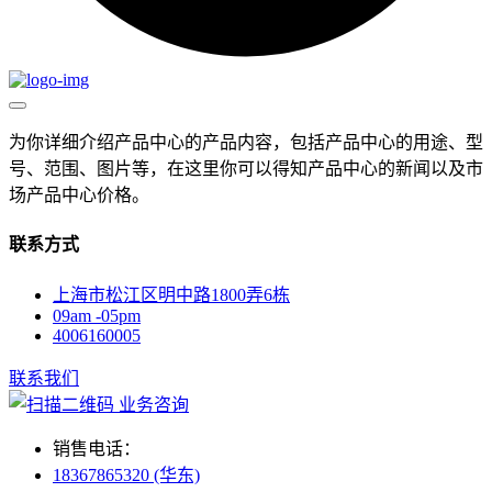
为你详细介绍产品中心的产品内容，包括产品中心的用途、型
号、范围、图片等，在这里你可以得知产品中心的新闻以及市
场产品中心价格。
联系方式
上海市松江区明中路1800弄6栋
09am -05pm
4006160005
联系我们
业务咨询
销售电话：
18367865320 (华东)