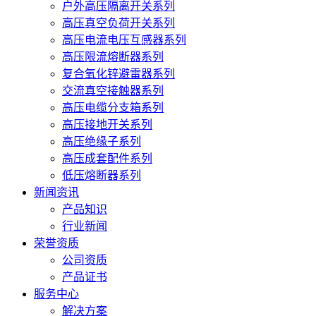
户外高压隔离开关系列
高压真空负荷开关系列
高压电流电压互感器系列
高压限流熔断器系列
复合氧化锌避雷器系列
交流真空接触器系列
高压电缆分支箱系列
高压接地开关系列
高压绝缘子系列
高压成套配件系列
低压熔断器系列
新闻资讯
产品知识
行业新闻
荣誉资质
公司资质
产品证书
服务中心
解决方案