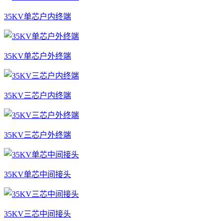
35KV单芯户内终端
35KV单芯户外终端
35KV三芯户内终端
35KV三芯户外终端
35KV单芯中间接头
35KV三芯中间接头