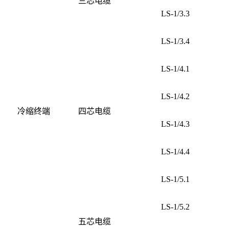
三芯电缆
LS-1/3.3
LS-1/3.4
LS-1/4.1
LS-1/4.2
冷缩终端
四芯电缆
LS-1/4.3
LS-1/4.4
LS-1/5.1
LS-1/5.2
五芯电缆