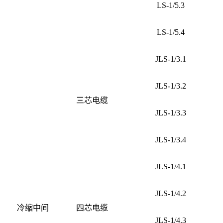
LS-1/5.3
LS-1/5.4
JLS-1/3.1
JLS-1/3.2
三芯电缆
JLS-1/3.3
JLS-1/3.4
JLS-1/4.1
JLS-1/4.2
冷缩中间
四芯电缆
JLS-1/4.3