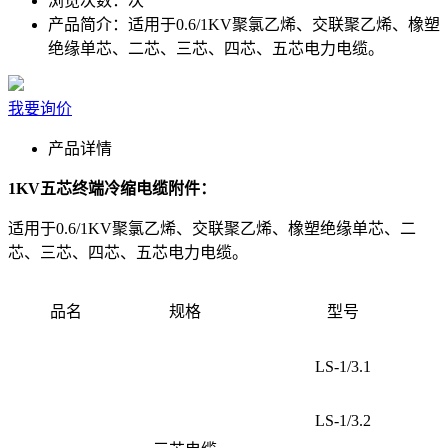
浏览次数：
次
产品简介：
适用于0.6/1KV聚氯乙烯、交联聚乙烯、橡塑
绝缘单芯、二芯、三芯、四芯、五芯电力电缆。
我要询价
产品详情
1KV五芯终端冷缩电缆附件：
适用于0.6/1KV聚氯乙烯、交联聚乙烯、橡塑绝缘单芯、二
芯、三芯、四芯、五芯电力电缆。
品名
规格
型号
LS-1/3.1
LS-1/3.2