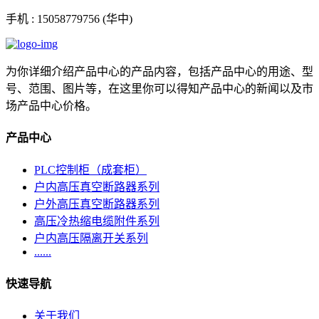
手机 :
15058779756 (华中)
为你详细介绍产品中心的产品内容，包括产品中心的用途、型
号、范围、图片等，在这里你可以得知产品中心的新闻以及市
场产品中心价格。
产品中心
PLC控制柜（成套柜）
户内高压真空断路器系列
户外高压真空断路器系列
高压冷热缩电缆附件系列
户内高压隔离开关系列
......
快速导航
关于我们