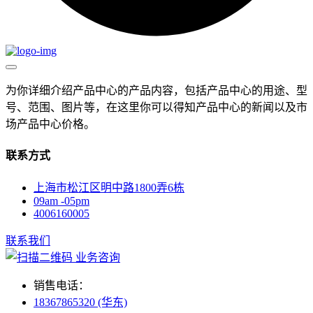
为你详细介绍产品中心的产品内容，包括产品中心的用途、型
号、范围、图片等，在这里你可以得知产品中心的新闻以及市
场产品中心价格。
联系方式
上海市松江区明中路1800弄6栋
09am -05pm
4006160005
联系我们
业务咨询
销售电话：
18367865320 (华东)