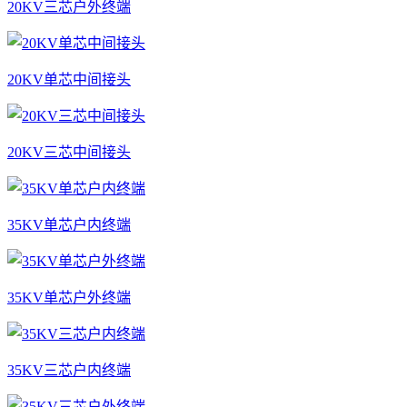
20KV三芯户外终端
20KV单芯中间接头
20KV三芯中间接头
35KV单芯户内终端
35KV单芯户外终端
35KV三芯户内终端