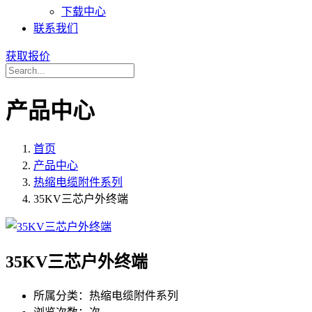
下载中心
联系我们
获取报价
产品中心
首页
产品中心
热缩电缆附件系列
35KV三芯户外终端
35KV三芯户外终端
所属分类：
热缩电缆附件系列