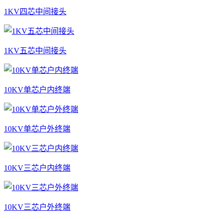
1KV四芯中间接头
1KV五芯中间接头
10KV单芯户内终端
10KV单芯户外终端
10KV三芯户内终端
10KV三芯户外终端