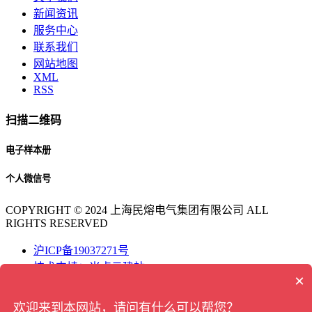
新闻资讯
服务中心
联系我们
网站地图
XML
RSS
扫描二维码
电子样本册
个人微信号
COPYRIGHT © 2024 上海民熔电气集团有限公司 ALL
RIGHTS RESERVED
沪ICP备19037271号
技术支持：米点云建站
×
联系电话
欢迎来到本网站，请问有什么可以帮您？