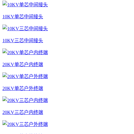
10KV单芯中间接头
10KV三芯中间接头
20KV单芯户内终端
20KV单芯户外终端
20KV三芯户内终端