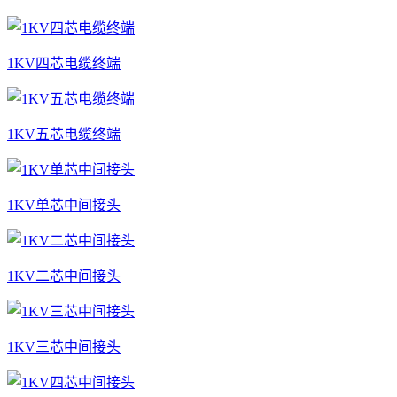
1KV四芯电缆终端
1KV五芯电缆终端
1KV单芯中间接头
1KV二芯中间接头
1KV三芯中间接头