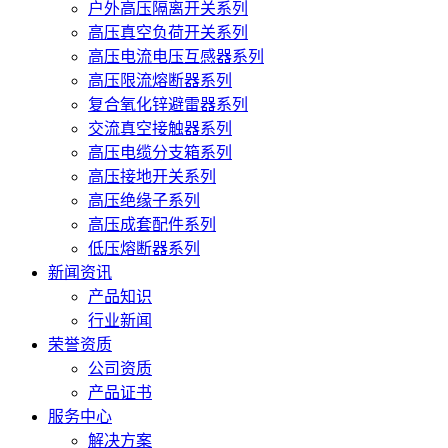
户外高压隔离开关系列
高压真空负荷开关系列
高压电流电压互感器系列
高压限流熔断器系列
复合氧化锌避雷器系列
交流真空接触器系列
高压电缆分支箱系列
高压接地开关系列
高压绝缘子系列
高压成套配件系列
低压熔断器系列
新闻资讯
产品知识
行业新闻
荣誉资质
公司资质
产品证书
服务中心
解决方案