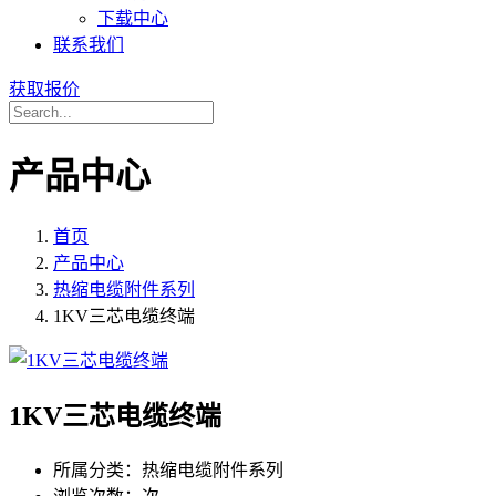
下载中心
联系我们
获取报价
产品中心
首页
产品中心
热缩电缆附件系列
1KV三芯电缆终端
1KV三芯电缆终端
所属分类：
热缩电缆附件系列