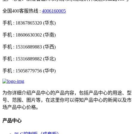
全国400客服热线 :
4006160005
手机 :
18367865320 (华东)
手机 :
18606630302 (华南)
手机 :
15316889883 (华西)
手机 :
15316889882 (华北)
手机 :
15058779756 (华中)
为你详细介绍产品中心的产品内容，包括产品中心的用途、型
号、范围、图片等，在这里你可以得知产品中心的新闻以及市
场产品中心价格。
产品中心