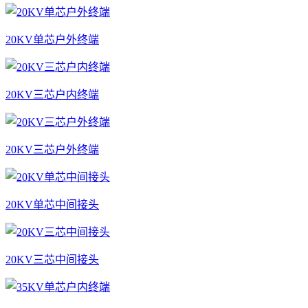
20KV单芯户外终端
20KV三芯户内终端
20KV三芯户外终端
20KV单芯中间接头
20KV三芯中间接头