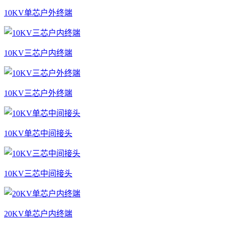
10KV单芯户外终端
10KV三芯户内终端
10KV三芯户外终端
10KV单芯中间接头
10KV三芯中间接头
20KV单芯户内终端