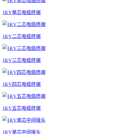
1KV单芯电缆终端
1KV二芯电缆终端
1KV三芯电缆终端
1KV四芯电缆终端
1KV五芯电缆终端
1KV单芯中间接头