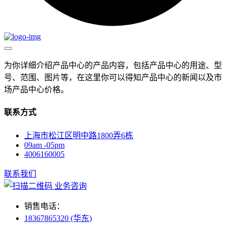
为你详细介绍产品中心的产品内容，包括产品中心的用途、型
号、范围、图片等，在这里你可以得知产品中心的新闻以及市
场产品中心价格。
联系方式
上海市松江区明中路1800弄6栋
09am -05pm
4006160005
联系我们
业务咨询
销售电话：
18367865320 (华东)