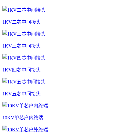
1KV二芯中间接头
1KV三芯中间接头
1KV四芯中间接头
1KV五芯中间接头
10KV单芯户内终端