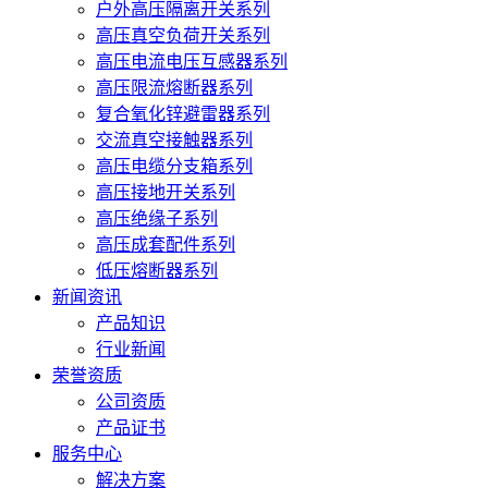
户外高压隔离开关系列
高压真空负荷开关系列
高压电流电压互感器系列
高压限流熔断器系列
复合氧化锌避雷器系列
交流真空接触器系列
高压电缆分支箱系列
高压接地开关系列
高压绝缘子系列
高压成套配件系列
低压熔断器系列
新闻资讯
产品知识
行业新闻
荣誉资质
公司资质
产品证书
服务中心
解决方案