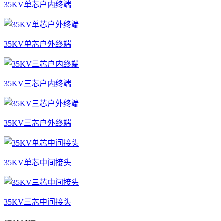
35KV单芯户内终端
35KV单芯户外终端
35KV三芯户内终端
35KV三芯户外终端
35KV单芯中间接头
35KV三芯中间接头