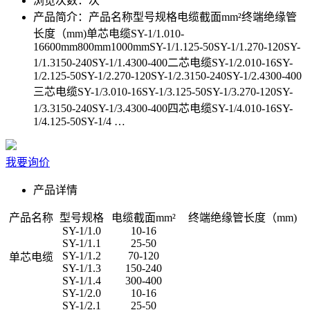
浏览次数：
次
产品简介：
产品名称型号规格电缆截面mm²终端绝缘管
长度（mm)单芯电缆SY-1/1.010-
16600mm800mm1000mmSY-1/1.125-50SY-1/1.270-120SY-
1/1.3150-240SY-1/1.4300-400二芯电缆SY-1/2.010-16SY-
1/2.125-50SY-1/2.270-120SY-1/2.3150-240SY-1/2.4300-400
三芯电缆SY-1/3.010-16SY-1/3.125-50SY-1/3.270-120SY-
1/3.3150-240SY-1/3.4300-400四芯电缆SY-1/4.010-16SY-
1/4.125-50SY-1/4 …
我要询价
产品详情
产品名称
型号规格
电缆截面mm²
终端绝缘管长度（mm)
SY-1/1.0
10-16
SY-1/1.1
25-50
SY-1/1.2
70-120
单芯电缆
SY-1/1.3
150-240
SY-1/1.4
300-400
SY-1/2.0
10-16
SY-1/2.1
25-50