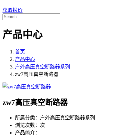
获取报价
产品中心
首页
产品中心
户外高压真空断路器系列
zw7高压真空断路器
zw7高压真空断路器
所属分类：
户外高压真空断路器系列
浏览次数：
次
产品简介：