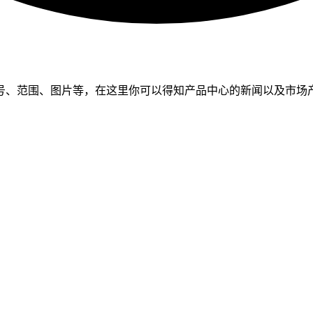
号、范围、图片等，在这里你可以得知产品中心的新闻以及市场