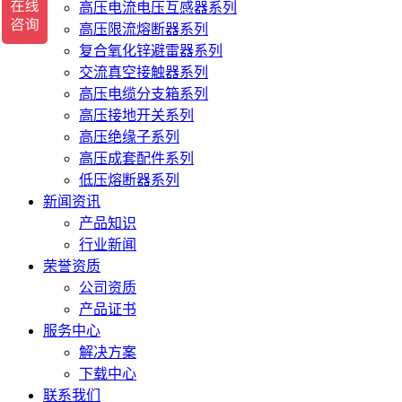
高压电流电压互感器系列
高压限流熔断器系列
复合氧化锌避雷器系列
交流真空接触器系列
高压电缆分支箱系列
高压接地开关系列
高压绝缘子系列
高压成套配件系列
低压熔断器系列
新闻资讯
产品知识
行业新闻
荣誉资质
公司资质
产品证书
服务中心
解决方案
下载中心
联系我们