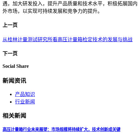
遇，加大研发投入，提升产品质量和技术水平，积极拓展国内
外市场，以实现可持续发展和竞争力的提升。
上一页
从桂林计量测试研究所看高压计量箱检定技术的发展与挑战
下一页
Social Share
新闻资讯
产品知识
行业新闻
相关新闻
高压计量箱行业未来展望：市场规模将持续扩大，技术创新成关键