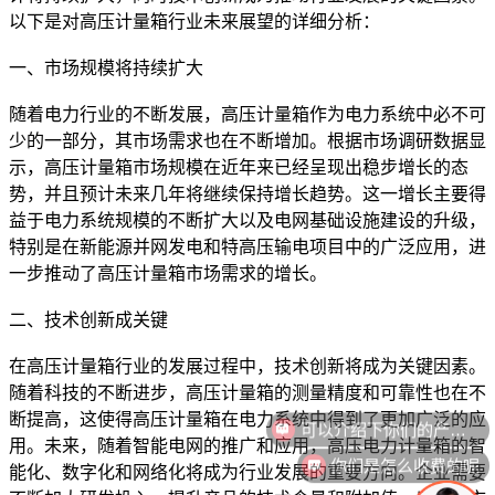
以下是对高压计量箱行业未来展望的详细分析：
一、市场规模将持续扩大
随着电力行业的不断发展，高压计量箱作为电力系统中必不可
少的一部分，其市场需求也在不断增加。根据市场调研数据显
示，高压计量箱市场规模在近年来已经呈现出稳步增长的态
势，并且预计未来几年将继续保持增长趋势。这一增长主要得
益于电力系统规模的不断扩大以及电网基础设施建设的升级，
特别是在新能源并网发电和特高压输电项目中的广泛应用，进
一步推动了高压计量箱市场需求的增长。
二、技术创新成关键
在高压计量箱行业的发展过程中，技术创新将成为关键因素。
随着科技的不断进步，高压计量箱的测量精度和可靠性也在不
可以介绍下你们的产品么
断提高，这使得高压计量箱在电力系统中得到了更加广泛的应
用。未来，随着智能电网的推广和应用，高压电力计量箱的智
你们是怎么收费的呢
能化、数字化和网络化将成为行业发展的重要方向。企业需要