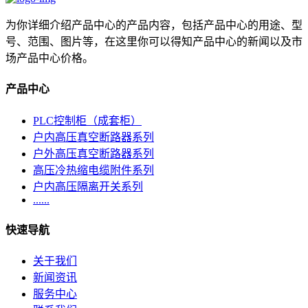
为你详细介绍产品中心的产品内容，包括产品中心的用途、型
号、范围、图片等，在这里你可以得知产品中心的新闻以及市
场产品中心价格。
产品中心
PLC控制柜（成套柜）
户内高压真空断路器系列
户外高压真空断路器系列
高压冷热缩电缆附件系列
户内高压隔离开关系列
......
快速导航
关于我们
新闻资讯
服务中心