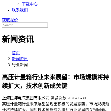
下载中心
联系我们
获取报价
新闻资讯
首页
新闻资讯
行业新闻
高压计量箱行业未来展望：市场规模将持
续扩大，技术创新成关键
上海民熔电气集团有限公司
浏览次数
2026-03-30
高压计量箱行业未来展望呈现出积极的发展态势，市场规模预
计将持续扩大，同时技术创新成为推动行业发展的关键因素。