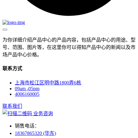
为你详细介绍产品中心的产品内容，包括产品中心的用途、型
号、范围、图片等，在这里你可以得知产品中心的新闻以及市
场产品中心价格。
联系方式
上海市松江区明中路1800弄6栋
09am -05pm
4006160005
联系我们
业务咨询
销售电话：
18367865320 (华东)