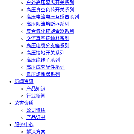
户外高压隔离开关系列
高压真空负荷开关系列
高压电流电压互感器系列
高压限流熔断器系列
复合氧化锌避雷器系列
交流真空接触器系列
高压电缆分支箱系列
高压接地开关系列
高压绝缘子系列
高压成套配件系列
低压熔断器系列
新闻资讯
产品知识
行业新闻
荣誉资质
公司资质
产品证书
服务中心
解决方案