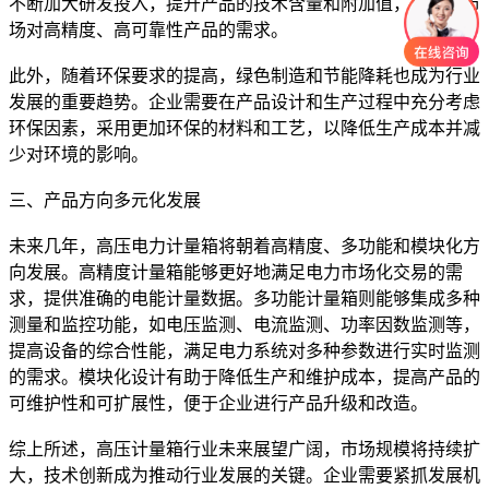
不断加大研发投入，提升产品的技术含量和附加值，以满足市
场对高精度、高可靠性产品的需求。
此外，随着环保要求的提高，绿色制造和节能降耗也成为行业
发展的重要趋势。企业需要在产品设计和生产过程中充分考虑
环保因素，采用更加环保的材料和工艺，以降低生产成本并减
少对环境的影响。
三、产品方向多元化发展
未来几年，高压电力计量箱将朝着高精度、多功能和模块化方
向发展。高精度计量箱能够更好地满足电力市场化交易的需
求，提供准确的电能计量数据。多功能计量箱则能够集成多种
测量和监控功能，如电压监测、电流监测、功率因数监测等，
提高设备的综合性能，满足电力系统对多种参数进行实时监测
的需求。模块化设计有助于降低生产和维护成本，提高产品的
可维护性和可扩展性，便于企业进行产品升级和改造。
综上所述，高压计量箱行业未来展望广阔，市场规模将持续扩
大，技术创新成为推动行业发展的关键。企业需要紧抓发展机