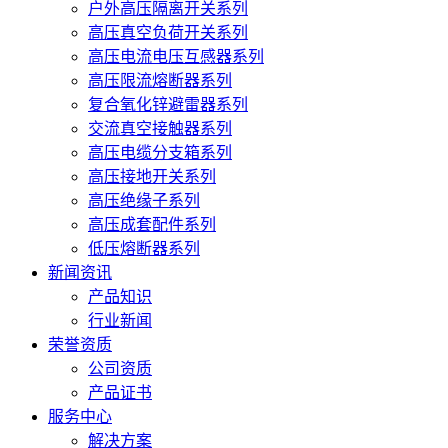
户外高压隔离开关系列
高压真空负荷开关系列
高压电流电压互感器系列
高压限流熔断器系列
复合氧化锌避雷器系列
交流真空接触器系列
高压电缆分支箱系列
高压接地开关系列
高压绝缘子系列
高压成套配件系列
低压熔断器系列
新闻资讯
产品知识
行业新闻
荣誉资质
公司资质
产品证书
服务中心
解决方案