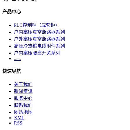
产品中心
PLC控制柜（成套柜）
户内高压真空断路器系列
户外高压真空断路器系列
高压冷热缩电缆附件系列
户内高压隔离开关系列
......
快速导航
关于我们
新闻资讯
服务中心
联系我们
网站地图
XML
RSS