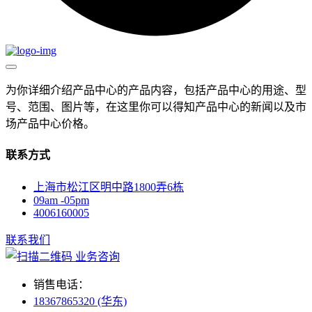
为你详细介绍产品中心的产品内容，包括产品中心的用途、型
号、范围、图片等，在这里你可以得知产品中心的新闻以及市
场产品中心价格。
联系方式
上海市松江区明中路1800弄6栋
09am -05pm
4006160005
联系我们
业务咨询
销售电话：
18367865320 (华东)