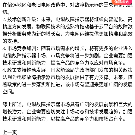
在偏远地区和老旧电网改造中，对故障指示器的需求将更加迫
切。
2. 技术创新升级：未来，电缆故障指示器将继续向智能化、高
精度方向发展。物联网技术的成熟将推动基于云平台的故障数
据分析服务成为新的增长点，为电网运维提供更加精准和高效
的支持。
3. 市场竞争加剧：随着市场需求的增长，将有更多的企业进入
电缆故障指示器市场，市场竞争将进一步加剧。企业需要加强
技术研发和创新能力，提高产品的竞争力以应对市场竞争。
4. 政策支持推动发展：国家能源局等政府部门发布的相关政策
法规为电缆故障指示器市场的发展提供了有力支撑。未来，随
着政策的进一步落实和推进，该市场有望迎来更加广阔的发展
空间。
综上所述，电缆故障指示器市场具有广阔的发展前景和巨大的
增长潜力。企业需要密切关注市场动态和技术发展趋势，加强
技术研发和创新能力，以提高产品的竞争力和市场占有率。
上一页