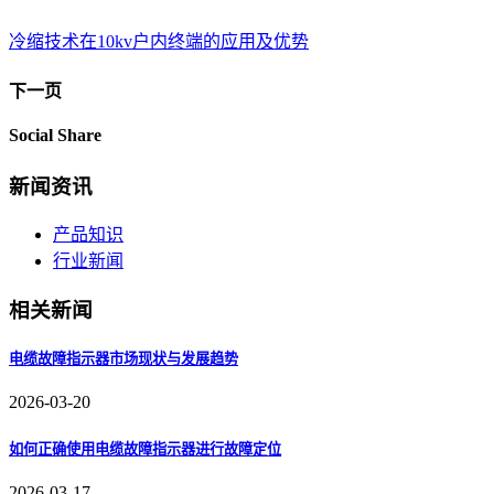
冷缩技术在10kv户内终端的应用及优势
下一页
Social Share
新闻资讯
产品知识
行业新闻
相关新闻
电缆故障指示器市场现状与发展趋势
2026-03-20
如何正确使用电缆故障指示器进行故障定位
2026-03-17