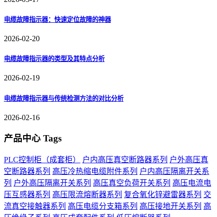
电缆故障指示器：快速定位故障的神器
2026-02-20
电缆故障指示器的类型及其特点分析
2026-02-19
电缆故障指示器与传统检测方法的对比分析
2026-02-16
产品中心 Tags
PLC控制柜（成套柜）
户内高压真空断路器系列
户外高压真
空断路器系列
高压冷热缩电缆附件系列
户内高压隔离开关系
列
户外高压隔离开关系列
高压真空负荷开关系列
高压电流电
压互感器系列
高压限流熔断器系列
复合氧化锌避雷器系列
交
流真空接触器系列
高压电缆分支箱系列
高压接地开关系列
高