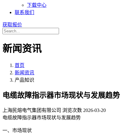
下载中心
联系我们
获取报价
新闻资讯
首页
新闻资讯
产品知识
电缆故障指示器市场现状与发展趋势
上海民熔电气集团有限公司
浏览次数
2026-03-20
电缆故障指示器市场现状与发展趋势
一、市场现状