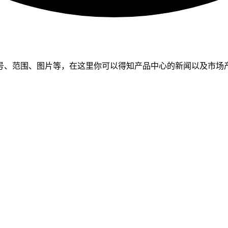
号、范围、图片等，在这里你可以得知产品中心的新闻以及市场