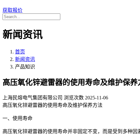
获取报价
新闻资讯
首页
新闻资讯
产品知识
高压氧化锌避雷器的使用寿命及维护保养
上海民熔电气集团有限公司
浏览次数
2025-11-06
高压氧化锌避雷器的使用寿命及维护保养方法
一、使用寿命
高压氧化锌避雷器的使用寿命并非固定不变，而是受到多种因