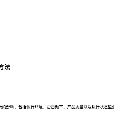
方法
素的影响，包括运行环境、雷击频率、产品质量以及运行状态监