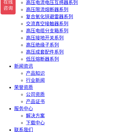
高压电流电压互感器系列
高压限流熔断器系列
复合氧化锌避雷器系列
交流真空接触器系列
高压电缆分支箱系列
高压接地开关系列
高压绝缘子系列
高压成套配件系列
低压熔断器系列
新闻资讯
产品知识
行业新闻
荣誉资质
公司资质
产品证书
服务中心
解决方案
下载中心
联系我们